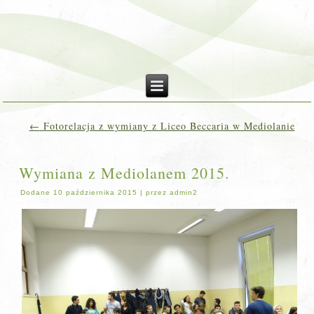
←
Fotorelacja z wymiany z Liceo Beccaria w Mediolanie
Wymiana z Mediolanem 2015.
Dodane
10 października 2015
|
przez
admin2