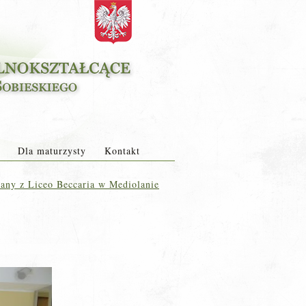
Dla maturzysty
Kontakt
any z Liceo Beccaria w Mediolanie