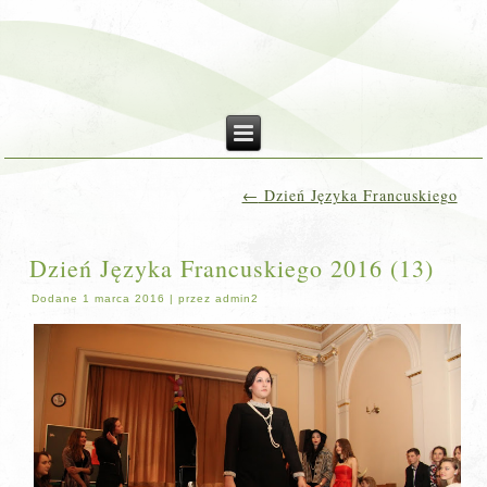
←
Dzień Języka Francuskiego
Dzień Języka Francuskiego 2016 (13)
Dodane
1 marca 2016
|
przez
admin2