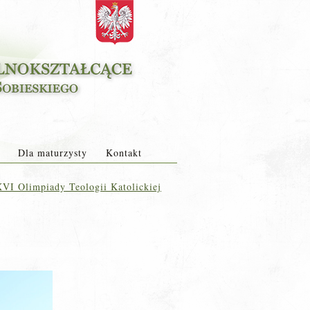
Dla maturzysty
Kontakt
VI Olimpiady Teologii Katolickiej