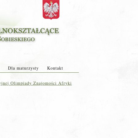
Dla maturzysty
Kontakt
yjnej Olimpiady Znajomości Afryki