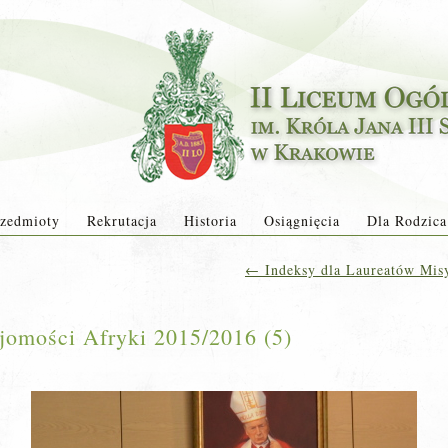
zedmioty
Rekrutacja
Historia
Osiągnięcia
Dla Rodzica
←
Indeksy dla Laureatów Mis
jomości Afryki 2015/2016 (5)