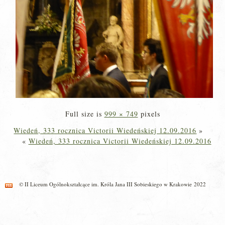
Full size is
999 × 749
pixels
Wiedeń, 333 rocznica Victorii Wiedeńskiej 12.09.2016
»
«
Wiedeń, 333 rocznica Victorii Wiedeńskiej 12.09.2016
© II Liceum Ogólnokształcące im. Króla Jana III Sobieskiego w Krakowie 2022