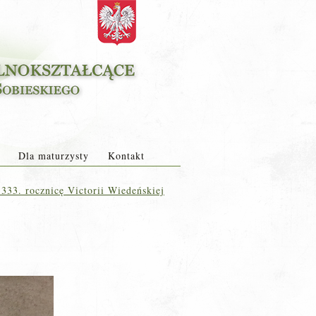
Dla maturzysty
Kontakt
33. rocznicę Victorii Wiedeńskiej