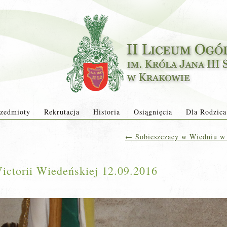
zedmioty
Rekrutacja
Historia
Osiągnięcia
Dla Rodzica
←
Sobieszczacy w Wiedniu w 3
ictorii Wiedeńskiej 12.09.2016