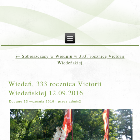
←
Sobieszczacy w Wiedniu w 333. rocznicę Victorii
Wiedeńskiej
Wiedeń, 333 rocznica Victorii
Wiedeńskiej 12.09.2016
Dodane
13 września 2016
|
przez
admin2