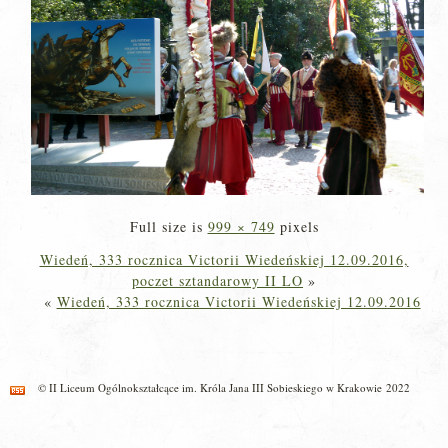
Full size is
999 × 749
pixels
Wiedeń, 333 rocznica Victorii Wiedeńskiej 12.09.2016,
poczet sztandarowy II LO
»
«
Wiedeń, 333 rocznica Victorii Wiedeńskiej 12.09.2016
© II Liceum Ogólnokształcące im. Króla Jana III Sobieskiego w Krakowie 2022