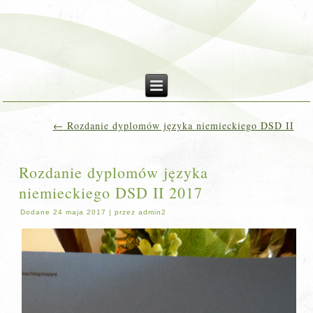
←
Rozdanie dyplomów języka niemieckiego DSD II
Rozdanie dyplomów języka
niemieckiego DSD II 2017
Dodane
24 maja 2017
|
przez
admin2