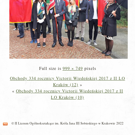
Full size is
999 × 749
pixels
Obchody 334 rocznicy Victorii Wiedeńskiej 2017 z II LO
Kraków (12)
»
«
Obchody 334 rocznicy Victorii Wiedeńskiej 2017 z II
LO Kraków (10)
© II Liceum Ogólnokształcące im. Króla Jana III Sobieskiego w Krakowie 2022