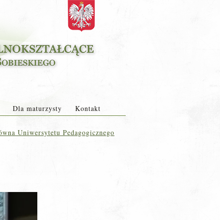
Dla maturzysty
Kontakt
Główna Uniwersytetu Pedagogicznego