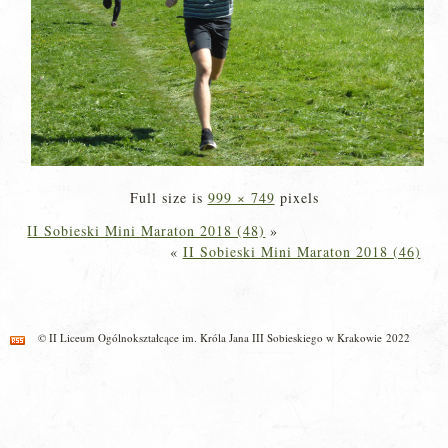
Full size is
999 × 749
pixels
II Sobieski Mini Maraton 2018 (48)
»
«
II Sobieski Mini Maraton 2018 (46)
© II Liceum Ogólnokształcące im. Króla Jana III Sobieskiego w Krakowie 2022