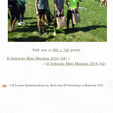
Full size is
999 × 749
pixels
II Sobieski Mini Maraton 2018 (64)
»
«
II Sobieski Mini Maraton 2018 (62)
© II Liceum Ogólnokształcące im. Króla Jana III Sobieskiego w Krakowie 2022