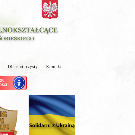
Dla maturzysty
Kontakt