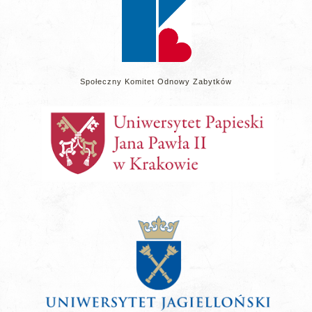
Społeczny Komitet Odnowy Zabytków