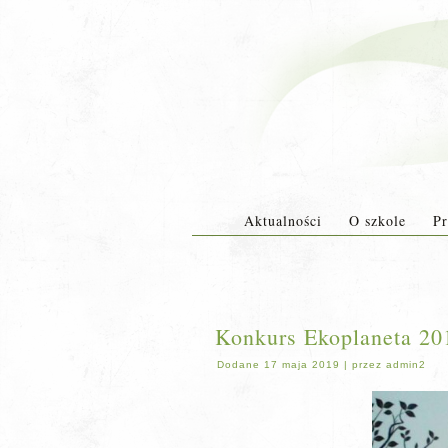
Aktualności
O szkole
Pr
Konkurs Ekoplaneta 20
Dodane
17 maja 2019
|
przez
admin2