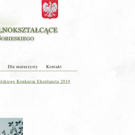
Dla maturzysty
Kontakt
lskiego Konkursu Ekoplaneta 2019