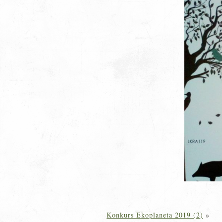
Konkurs Ekoplaneta 2019 (2)
»