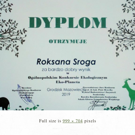
Full size is
999 × 704
pixels