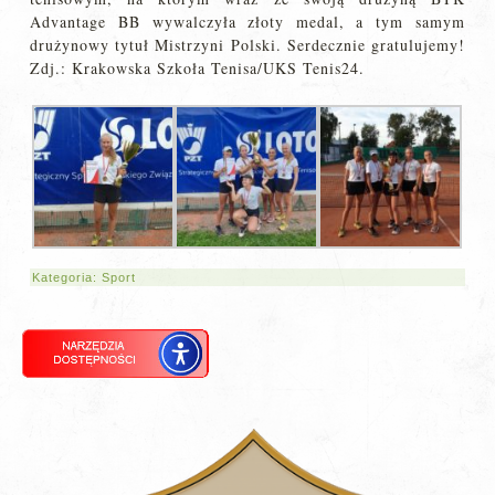
Advantage BB wywalczyła złoty medal, a tym samym
drużynowy tytuł Mistrzyni Polski. Serdecznie gratulujemy!
Zdj.: Krakowska Szkoła Tenisa/UKS Tenis24.
Kategoria:
Sport