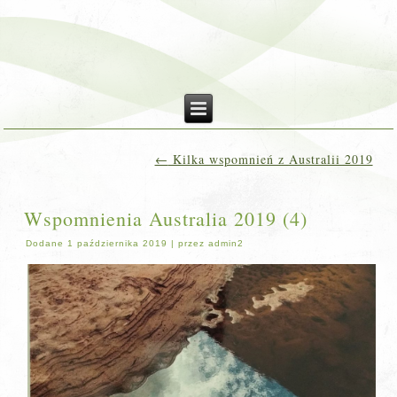
←
Kilka wspomnień z Australii 2019
Wspomnienia Australia 2019 (4)
Dodane
1 października 2019
|
przez
admin2