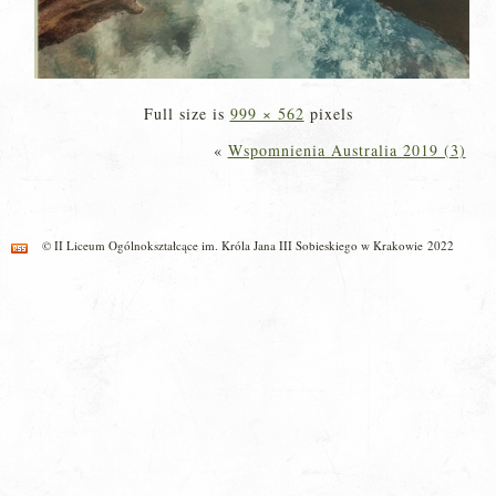
Full size is
999 × 562
pixels
«
Wspomnienia Australia 2019 (3)
© II Liceum Ogólnokształcące im. Króla Jana III Sobieskiego w Krakowie 2022