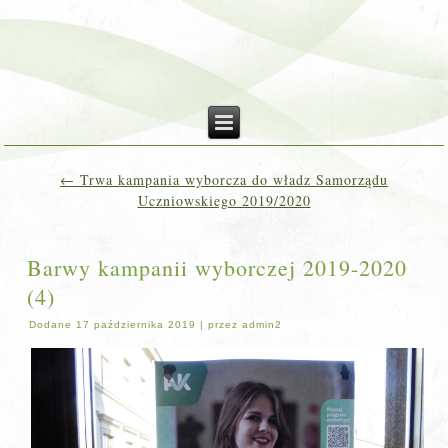
←
Trwa kampania wyborcza do władz Samorządu
Uczniowskiego 2019/2020
Barwy kampanii wyborczej 2019-2020
(4)
Dodane
17 października 2019
|
przez
admin2