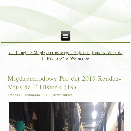
←
Relacja z Międzynarodowego Projektu „Rendez-Vous de
l’ Histoire” w Weimarze
Międzynarodowy Projekt 2019 Rendez-
Vous de l’ Historie (19)
Dodane
7 listopada 2019
|
przez
admin2