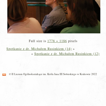
Full size is
1778 × 1186
pixels
Spotkanie z dr. Michałem Rusinkiem (14)
»
«
Spotkanie z dr. Michałem Rusinkiem (12)
© II Liceum Ogólnokształcące im. Króla Jana III Sobieskiego w Krakowie 2022