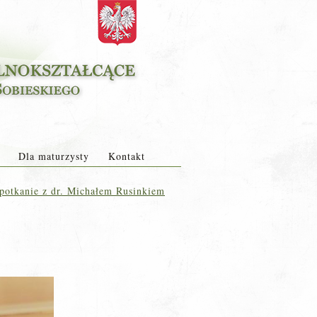
Dla maturzysty
Kontakt
otkanie z dr. Michałem Rusinkiem