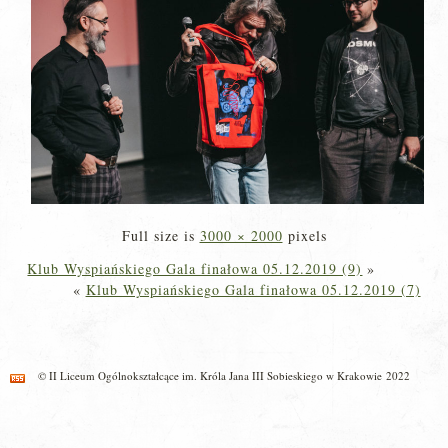
Full size is
3000 × 2000
pixels
Klub Wyspiańskiego Gala finałowa 05.12.2019 (9)
»
«
Klub Wyspiańskiego Gala finałowa 05.12.2019 (7)
© II Liceum Ogólnokształcące im. Króla Jana III Sobieskiego w Krakowie 2022