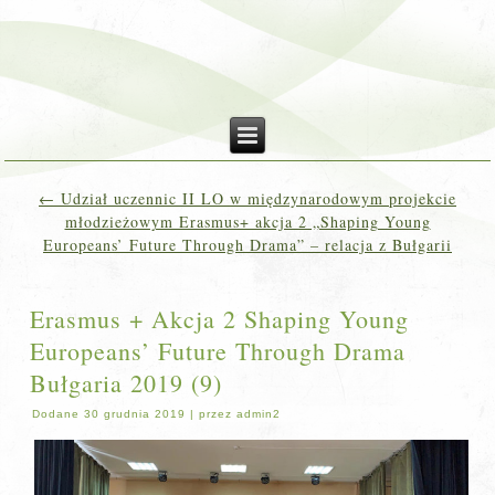
←
Udział uczennic II LO w międzynarodowym projekcie
młodzieżowym Erasmus+ akcja 2 „Shaping Young
Europeans’ Future Through Drama” – relacja z Bułgarii
Erasmus + Akcja 2 Shaping Young
Europeans’ Future Through Drama
Bułgaria 2019 (9)
Dodane
30 grudnia 2019
|
przez
admin2