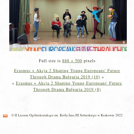
Full size is
888 × 500
pixels
Erasmus + Akcja 2 Shaping Young Europeans' Future
Through Drama Bułgaria 2019 (10)
»
«
Erasmus + Akcja 2 Shaping Young Europeans' Future
Through Drama Bułgaria 2019 (8)
© II Liceum Ogólnokształcące im. Króla Jana III Sobieskiego w Krakowie 2022