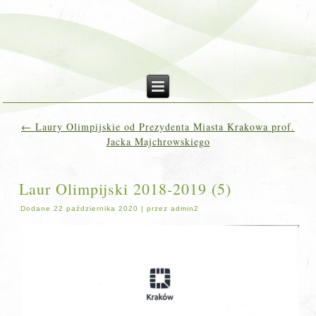
←
Laury Olimpijskie od Prezydenta Miasta Krakowa prof.
Jacka Majchrowskiego
Laur Olimpijski 2018-2019 (5)
Dodane
22 października 2020
|
przez
admin2