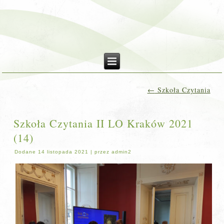
←
Szkoła Czytania
Szkoła Czytania II LO Kraków 2021
(14)
Dodane
14 listopada 2021
|
przez
admin2