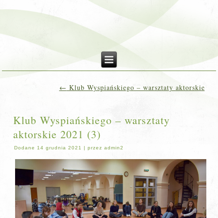
←
Klub Wyspiańskiego – warsztaty aktorskie
Klub Wyspiańskiego – warsztaty
aktorskie 2021 (3)
Dodane
14 grudnia 2021
|
przez
admin2