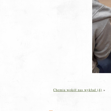
Chemia wokół nas wykład (4)
»