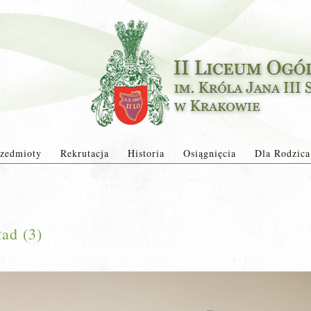
zedmioty
Rekrutacja
Historia
Osiągnięcia
Dla Rodzica
ad (3)