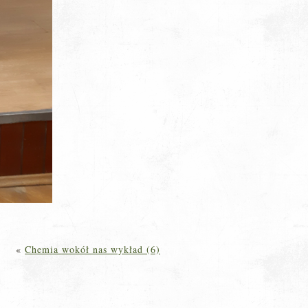
«
Chemia wokół nas wykład (6)