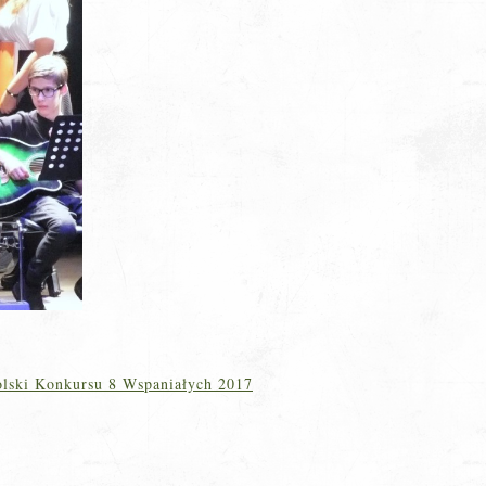
olski Konkursu 8 Wspaniałych 2017