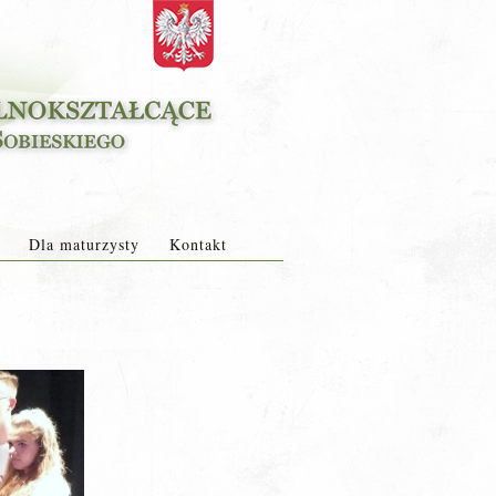
Dla maturzysty
Kontakt