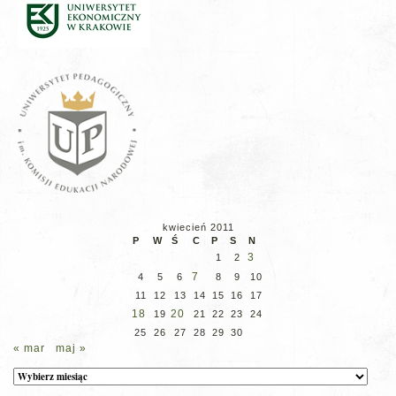
kwiecień 2011
P
W
Ś
C
P
S
N
3
1
2
7
4
5
6
8
9
10
11
12
13
14
15
16
17
18
20
19
21
22
23
24
25
26
27
28
29
30
« mar
maj »
Archiwum