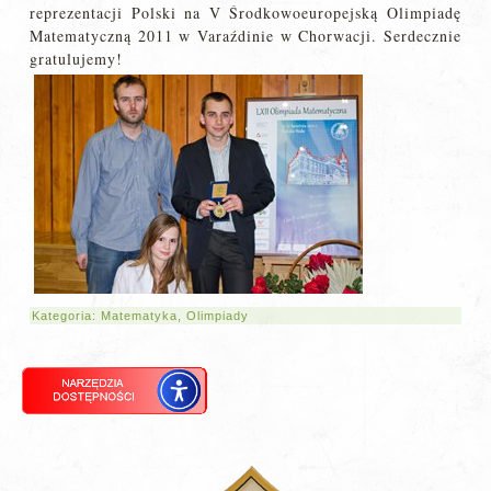
reprezentacji Polski na V Środkowoeuropejską Olimpiadę
Matematyczną 2011 w Varaźdinie w Chorwacji. Serdecznie
gratulujemy!
Kategoria:
Matematyka
,
Olimpiady