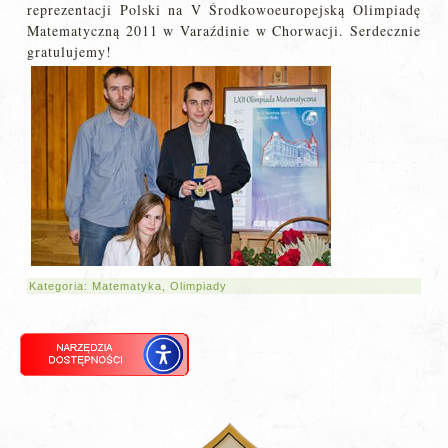
reprezentacji Polski na V Środkowoeuropejską Olimpiadę
Matematyczną 2011 w Varaźdinie w Chorwacji. Serdecznie
gratulujemy!
Kategoria:
Matematyka
,
Olimpiady