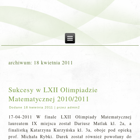
archiwum:
18 kwietnia 2011
Sukcesy w LXII Olimpiadzie
Matematycznej 2010/2011
Dodane
18 kwietnia 2011
|
przez
admin2
17-04-2011 W finale LXII Olimpiady Matematycznej
laureatem IX miejsca został Dariusz Matlak kl. 2a, a
finalistką Katarzyna Kurzyńska kl. 3a, oboje pod opieką
prof. Michała Rybki. Darek został również powołany do