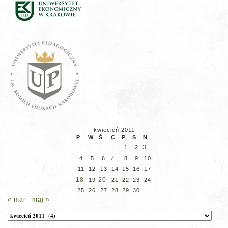
kwiecień 2011
P
W
Ś
C
P
S
N
3
1
2
7
4
5
6
8
9
10
11
12
13
14
15
16
17
18
20
19
21
22
23
24
25
26
27
28
29
30
« mar
maj »
Archiwum