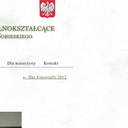
Dla maturzysty
Kontakt
←
Dni Fotografii 2012