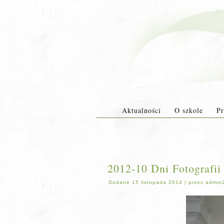
Aktualności
O szkole
Pr
2012-10 Dni Fotografii
Dodane
15 listopada 2014
|
przez
admin