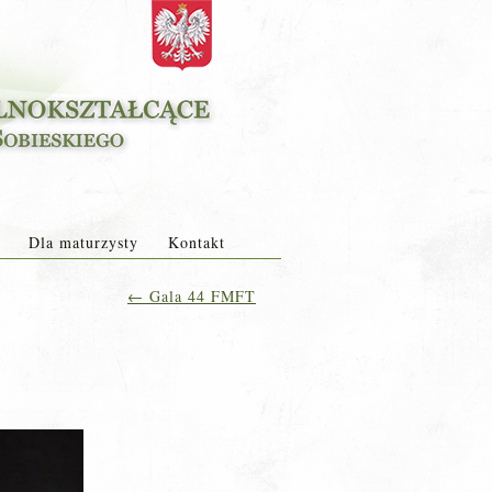
Dla maturzysty
Kontakt
←
Gala 44 FMFT