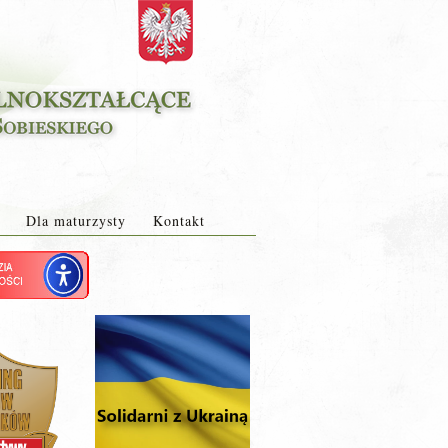
Dla maturzysty
Kontakt