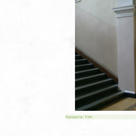
Kategoria:
Film