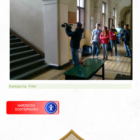
Kategoria:
Film