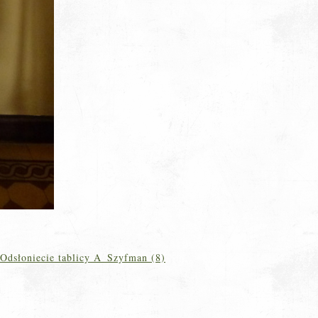
Odsłoniecie tablicy A_Szyfman (8)