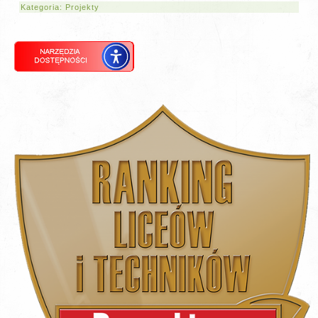
Kategoria:
Projekty