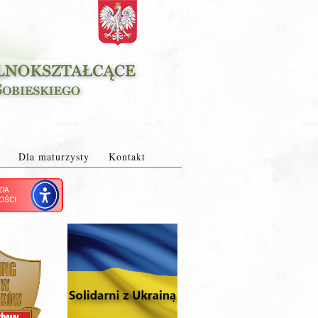
Dla maturzysty
Kontakt