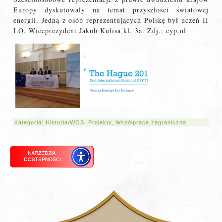
Europy dyskutowały na temat przyszłości światowej
energii. Jedną z osób reprezentujących Polskę był uczeń II
LO, Wiceprezydent Jakub Kulisa kl. 3a. Zdj.: eyp.nl
Kategoria:
Historia/WOS
,
Projekty
,
Współpraca zagraniczna