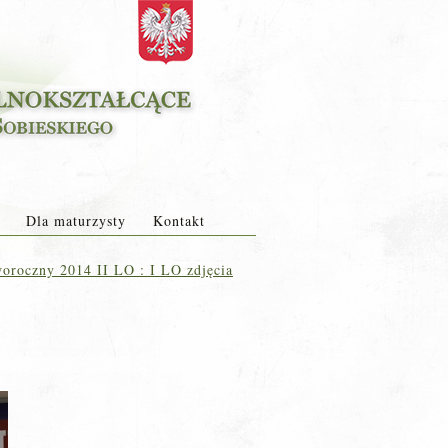
Dla maturzysty
Kontakt
oroczny 2014 II LO : I LO zdjęcia