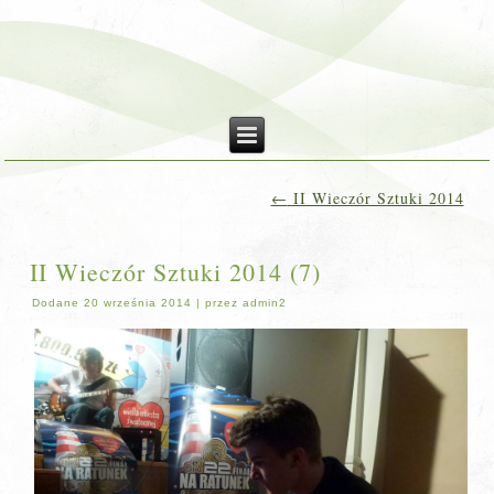
←
II Wieczór Sztuki 2014
II Wieczór Sztuki 2014 (7)
Dodane
20 września 2014
|
przez
admin2