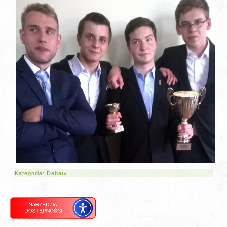
Kategoria:
Debaty