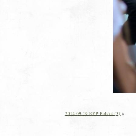
2014 09 19 EYP Polska (3)
»