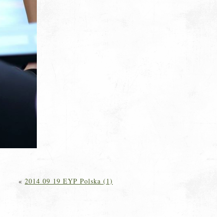
«
2014 09 19 EYP Polska (1)