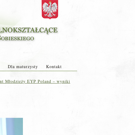
Dla maturzysty
Kontakt
nt Młodzieży EYP Poland – wyniki