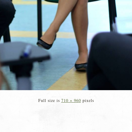
Full size is
710 × 960
pixels