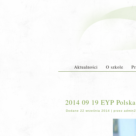
Aktualności
O szkole
Pr
2014 09 19 EYP Polska
Dodane
22 września 2014
|
przez
admin2