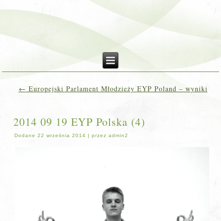
←
Europejski Parlament Młodzieży EYP Poland – wyniki
2014 09 19 EYP Polska (4)
Dodane
22 września 2014
|
przez
admin2