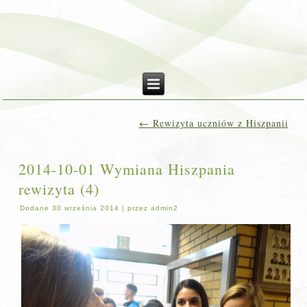
←
Rewizyta uczniów z Hiszpanii
2014-10-01 Wymiana Hiszpania
rewizyta (4)
Dodane
30 września 2014
|
przez
admin2