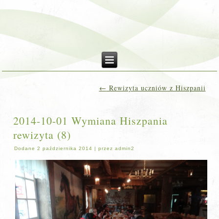
←
Rewizyta uczniów z Hiszpanii
2014-10-01 Wymiana Hiszpania
rewizyta (8)
Dodane
2 października 2014
|
przez
admin2