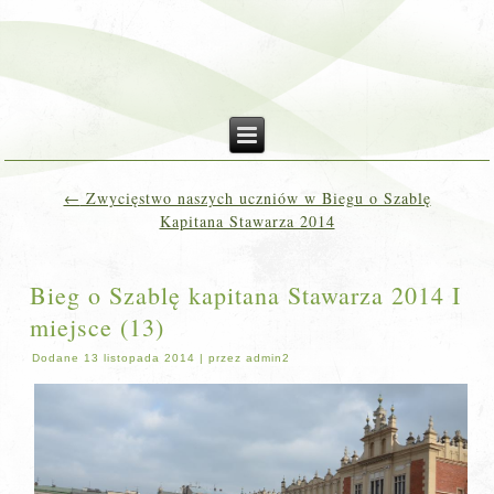
←
Zwycięstwo naszych uczniów w Biegu o Szablę
Kapitana Stawarza 2014
Bieg o Szablę kapitana Stawarza 2014 I
miejsce (13)
Dodane
13 listopada 2014
|
przez
admin2