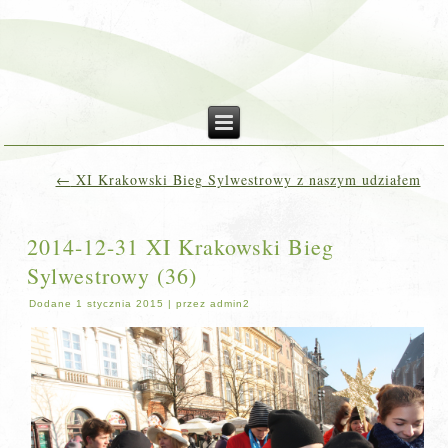
←
XI Krakowski Bieg Sylwestrowy z naszym udziałem
2014-12-31 XI Krakowski Bieg
Sylwestrowy (36)
Dodane
1 stycznia 2015
|
przez
admin2