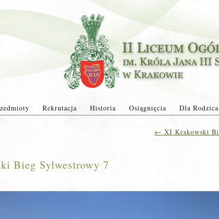
zedmioty
Rekrutacja
Historia
Osiągnięcia
Dla Rodzica
←
XI Krakowski Bi
ki Bieg Sylwestrowy 7