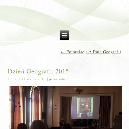
←
Fotorelacja z Dnia Geografii
Dzień Geografii 2015
Dodane
26 marca 2015
|
przez
admin2